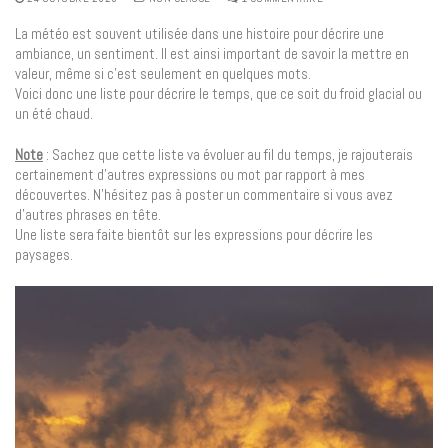
La météo est souvent utilisée dans une histoire pour décrire une
ambiance, un sentiment. Il est ainsi important de savoir la mettre en
valeur, même si c’est seulement en quelques mots.
Voici donc une liste pour décrire le temps, que ce soit du froid glacial ou
un été chaud.
Note
: Sachez que cette liste va évoluer au fil du temps, je rajouterais
certainement d’autres expressions ou mot par rapport à mes
découvertes. N’hésitez pas à poster un commentaire si vous avez
d’autres phrases en tête.
Une liste sera faite bientôt sur les expressions pour décrire les
paysages.