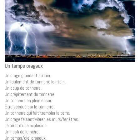
Un temps orageux
Un orage grondant au loin.
Un roulement de tonnerre lointain.
Un coup de tonnerre.
Un crépitement du tonnerre.
Un tonnerre en plein essor.
Être secoué par le tonnerre.
Un tonnerre qui fait trembler la terre.
Un orage faisant vibrer les murs/fenêtres.
Le bruit d’une explosion.
Un flash de lumière.
Un temps/ciel orageux.