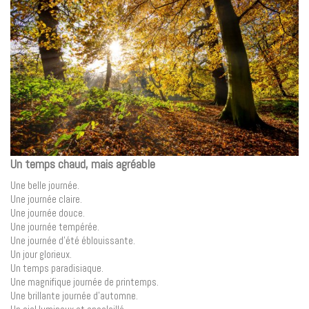
Un temps chaud, mais agréable
Une belle journée.
Une journée claire.
Une journée douce.
Une journée tempérée.
Une journée d’été éblouissante.
Un jour glorieux.
Un temps paradisiaque.
Une magnifique journée de printemps.
Une brillante journée d’automne.