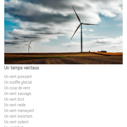
Un temps venteux
Un vent puissant.
Un souffle glacial.
Un coup de vent.
Un vent sauvage.
Un vent brut.
Un vent raide.
Un vent menaçant
Un vent insistant.
Un vent violent.