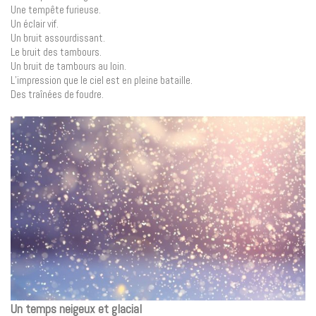
Une tempête furieuse.
Un éclair vif.
Un bruit assourdissant.
Le bruit des tambours.
Un bruit de tambours au loin.
L’impression que le ciel est en pleine bataille.
Des traînées de foudre.
Un temps neigeux et glacial