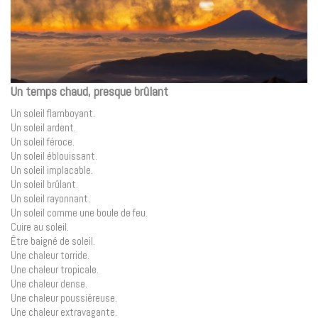
Un temps chaud, presque brûlant
Un soleil flamboyant.
Un soleil ardent.
Un soleil féroce.
Un soleil éblouissant.
Un soleil implacable.
Un soleil brûlant.
Un soleil rayonnant.
Un soleil comme une boule de feu.
Cuire au soleil.
Être baigné de soleil.
Une chaleur torride.
Une chaleur tropicale.
Une chaleur dense.
Une chaleur poussiéreuse.
Une chaleur extravagante.