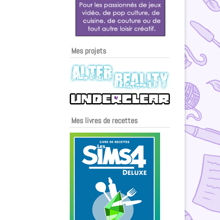
Mes projets
Mes livres de recettes