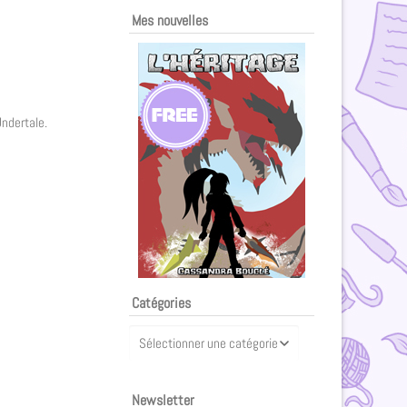
Mes nouvelles
Undertale.
Catégories
Newsletter