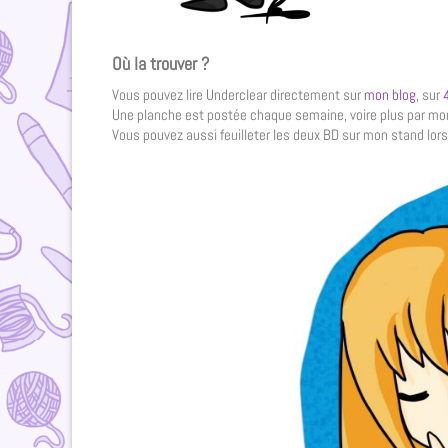
Où la trouver ?
Vous pouvez lire Underclear directement sur
mon blog
, sur
Une planche est postée chaque semaine, voire plus par m
Vous pouvez aussi feuilleter les deux BD sur mon stand lors 