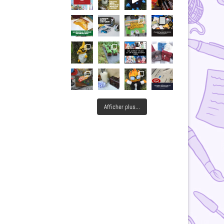
Afficher plus...