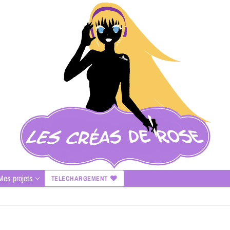
Mes projets
TELECHARGEMENT