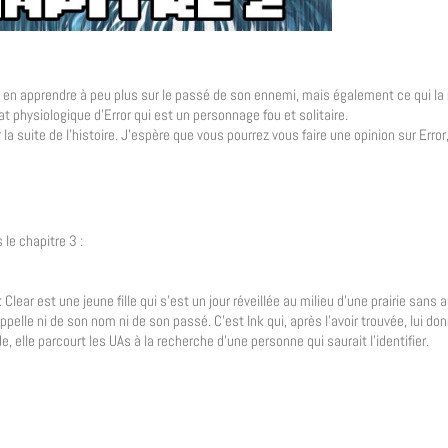
 en apprendre à peu plus sur le passé de son ennemi, mais également ce qui la 
at physiologique d’Error qui est un personnage fou et solitaire.
la suite de l’histoire. J’espère que vous pourrez vous faire une opinion sur Erro
le chapitre 3 :
: Clear est une jeune fille qui s’est un jour réveillée au milieu d’une prairie sans
appelle ni de son nom ni de son passé. C’est Ink qui, après l’avoir trouvée, lui d
e, elle parcourt les UAs à la recherche d’une personne qui saurait l’identifier.