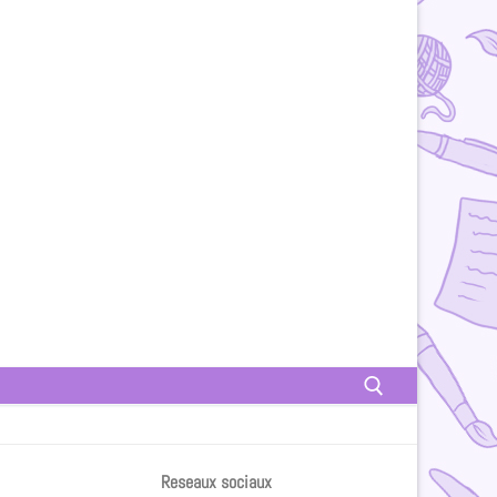
Reseaux sociaux