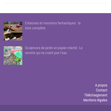
Créatures et monstres fantastiques : la
liste complète
Sculptures de jardin en papier mâché : La
recette qui ne craint pas l’eau
A propos
Contact
Téléchargement
Mentions légales