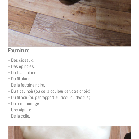
Fourniture
– Des ciseaux.
– Des épingles.
– Du tissu blanc.
– Du fil blanc.
– De la feutrine noire.
– Du tissu noir (ou de la couleur de votre choix).
– Du fil noir (ou par rapport au tissu du dessus).
– Du rembourrage.
– Une aiguille.
– De la colle.