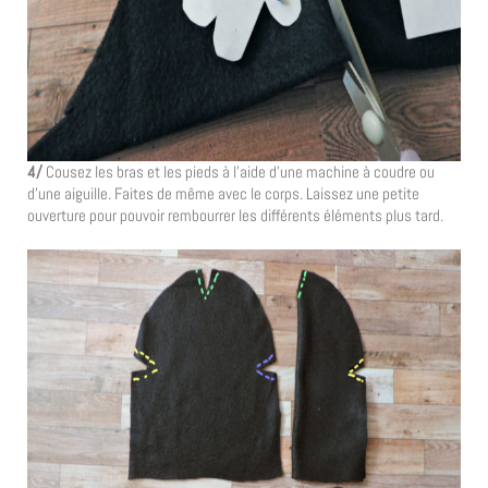
4/
Cousez les bras et les pieds à l’aide d’une machine à coudre ou
d’une aiguille. Faites de même avec le corps. Laissez une petite
ouverture pour pouvoir rembourrer les différents éléments plus tard.