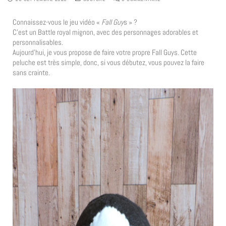
Connaissez-vous le jeu vidéo «
Fall Guy
s » ?
C’est un Battle royal mignon, avec des personnages adorables et
personnalisables.
Aujourd’hui, je vous propose de faire votre propre Fall Guys. Cette
peluche est très simple, donc, si vous débutez, vous pouvez la faire
sans crainte.