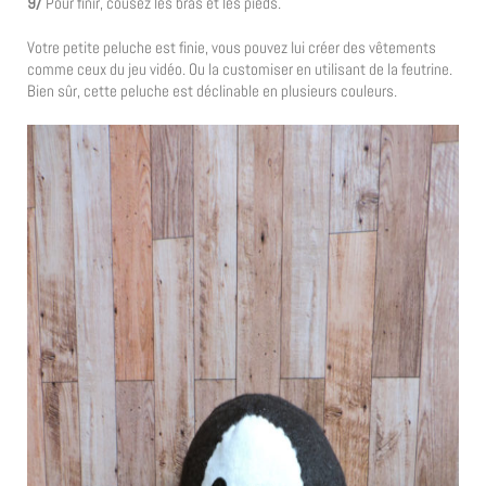
9/
Pour finir, cousez les bras et les pieds.
Votre petite peluche est finie, vous pouvez lui créer des vêtements
comme ceux du jeu vidéo. Ou la customiser en utilisant de la feutrine.
Bien sûr, cette peluche est déclinable en plusieurs couleurs.