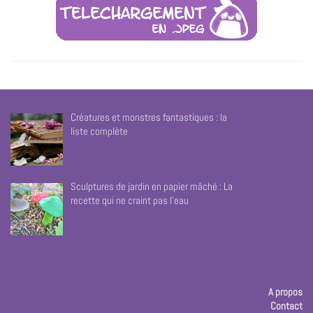
Créatures et monstres fantastiques : la
liste complète
Sculptures de jardin en papier mâché : La
recette qui ne craint pas l’eau
A propos
Contact