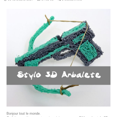
Bonjour tout le monde.