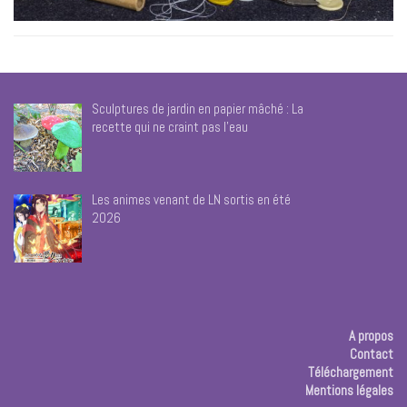
Sculptures de jardin en papier mâché : La
recette qui ne craint pas l’eau
Les animes venant de LN sortis en été
2026
A propos
Contact
Téléchargement
Mentions légales