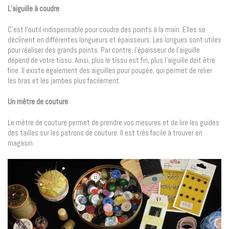
L’aiguille à coudre
C’est l’outil indispensable pour coudre des points à la main. Elles se
déclinent en différentes longueurs et épaisseurs. Les longues sont utiles
pour réaliser des grands points. Par contre, l’épaisseur de l’aiguille
dépend de votre tissu. Ainsi, plus le tissu est fin, plus l’aiguille doit être
fine. Il existe également des aiguilles pour poupée, qui permet de relier
les bras et les jambes plus facilement.
Un mètre de couture
Le mètre de couture permet de prendre vos mesures et de lire les guides
des tailles sur les patrons de couture. Il est très facile à trouver en
magasin.