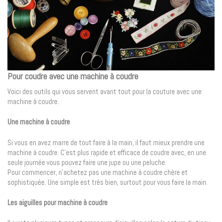
Pour coudre avec une machine à coudre
Voici des outils qui vous servent avant tout pour la couture avec une
machine à coudre.
Une machine à coudre
Si vous en avez marre de tout faire à la main, il faut mieux prendre une
machine à coudre. C’est plus rapide et efficace de coudre avec, en une
seule journée vous pouvez faire une jupe ou une peluche.
Pour commencer, n’achetez pas une machine à coudre chère et
sophistiquée. Une simple est très bien, surtout pour vous faire la main.
Les aiguilles pour machine à coudre