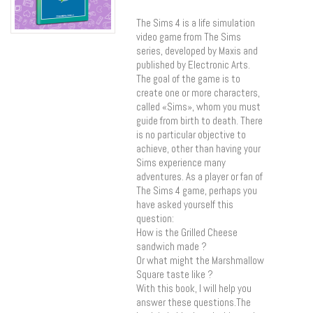
The Sims 4 is a life simulation
video game from The Sims
series, developed by Maxis and
published by Electronic Arts.
The goal of the game is to
create one or more characters,
called «Sims», whom you must
guide from birth to death. There
is no particular objective to
achieve, other than having your
Sims experience many
adventures. As a player or fan of
The Sims 4 game, perhaps you
have asked yourself this
question:
How is the Grilled Cheese
sandwich made ?
Or what might the Marshmallow
Square taste like ?
With this book, I will help you
answer these questions.The