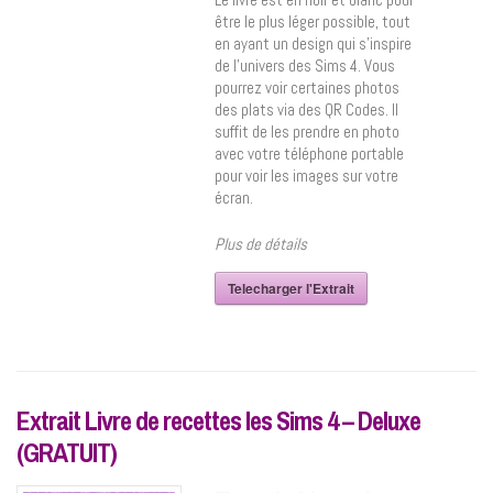
être le plus léger possible, tout
en ayant un design qui s’inspire
de l’univers des Sims 4. Vous
pourrez voir certaines photos
des plats via des QR Codes. Il
suffit de les prendre en photo
avec votre téléphone portable
pour voir les images sur votre
écran.
Plus de détails
Telecharger l'Extrait
Extrait Livre de recettes les Sims 4 – Deluxe
(GRATUIT)