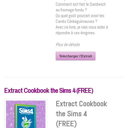
Comment est fait le Sandwich
au fromage fondu ?
Ou quel goût pourrait avoir les
Carrés Céréaguimauves ?
Avec ce livre, je vais vous aider à
répondre à ces énigmes.
Plus de détails
Telecharger l'Extrait
Extract Cookbook the Sims 4 (FREE)
Extract Cookbook
the Sims 4
(FREE)