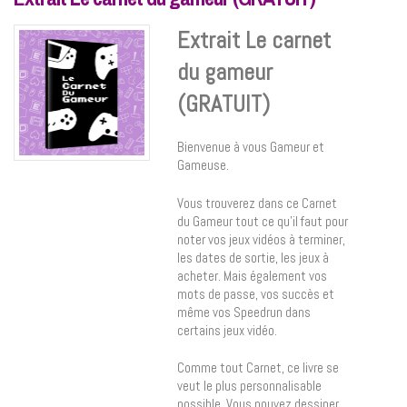
Extrait Le carnet
du gameur
(GRATUIT)
Bienvenue à vous Gameur et
Gameuse.
Vous trouverez dans ce Carnet
du Gameur tout ce qu’il faut pour
noter vos jeux vidéos à terminer,
les dates de sortie, les jeux à
acheter. Mais également vos
mots de passe, vos succès et
même vos Speedrun dans
certains jeux vidéo.
Comme tout Carnet, ce livre se
veut le plus personnalisable
possible. Vous pouvez dessiner,