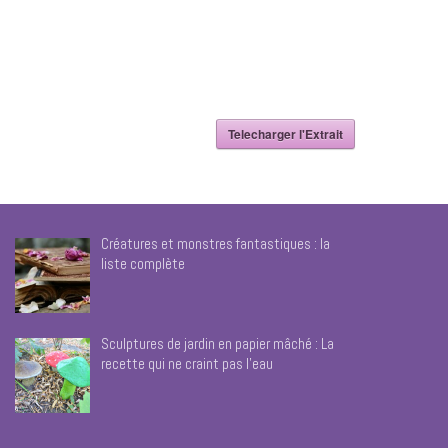
Telecharger l'Extrait
Créatures et monstres fantastiques : la
liste complète
Sculptures de jardin en papier mâché : La
recette qui ne craint pas l’eau