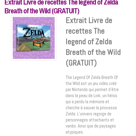
Extrait Livre de recettes The legend of Zelda
Breath of the Wild (GRATUIT)
Extrait Livre de
recettes The
legend of Zelda
Breath of the Wild
(GRATUIT)
The Legend Of Zelda Breath Of
the Wild est un jeu vidéo créé
par Nintendo qui permet d’être
dans la peau de Link, un héros
qui a perdu la mémoire et
cherche à sauver la princesse
Zelda. L’univers regorge de
personnages attachants et
variés. Ainsi que de paysages
atypiques.