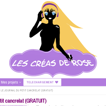
Mes projets
TELECHARGEMENT
: LE JOURNAL DU PETIT CANCRELAT (GRATUIT)
petit cancrelat (GRATUIT)