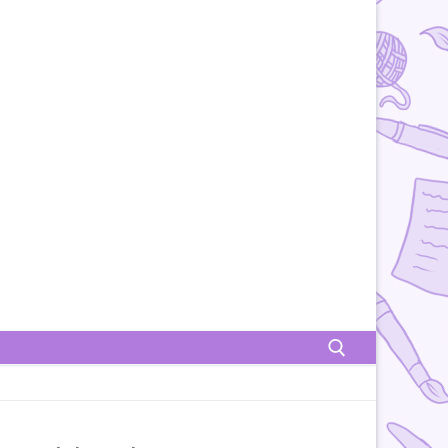
Rechercher :