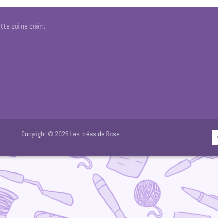
tte qui ne craint
Copyright © 2026 Les créas de Rose