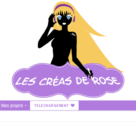
Mes projets
TELECHARGEMENT