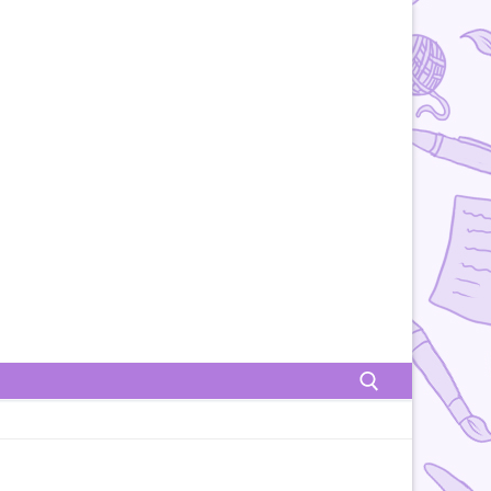
Rechercher :