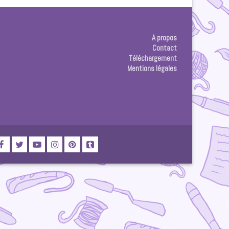
A propos
Contact
Téléchargement
Mentions légales