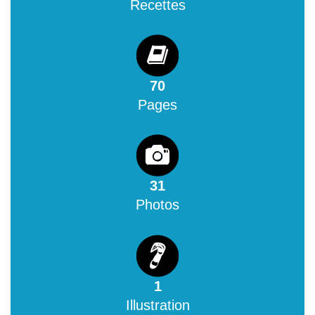
Recettes
70
Pages
31
Photos
1
Illustration