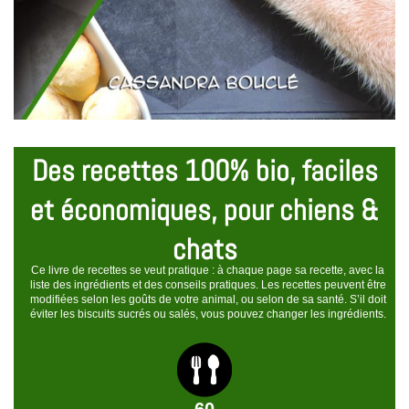
Des recettes 100% bio, faciles
et économiques, pour chiens &
chats
Ce livre de recettes se veut pratique : à chaque page sa recette, avec la
liste des ingrédients et des conseils pratiques. Les recettes peuvent être
modifiées selon les goûts de votre animal, ou selon de sa santé. S’il doit
éviter les biscuits sucrés ou salés, vous pouvez changer les ingrédients.