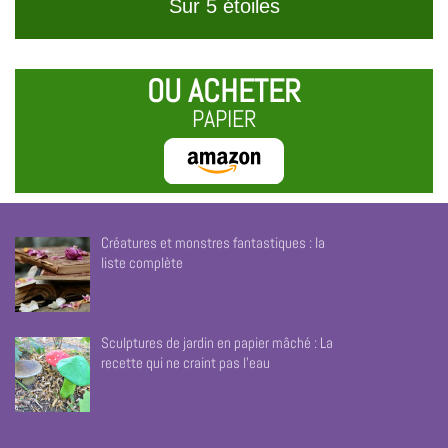
Sur 5 étoiles
OU ACHETER
PAPIER
Créatures et monstres fantastiques : la
liste complète
Sculptures de jardin en papier mâché : La
recette qui ne craint pas l’eau