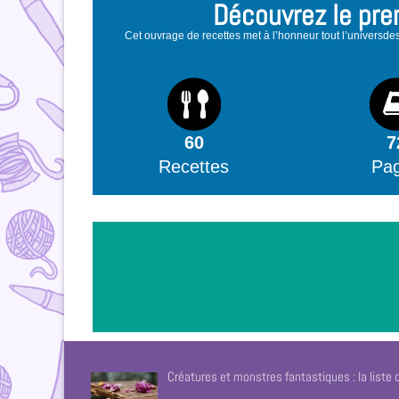
Découvrez le prem
Cet ouvrage de recettes met à l’honneur tout l’universdes
60
7
Recettes
Pa
Créatures et monstres fantastiques : la liste