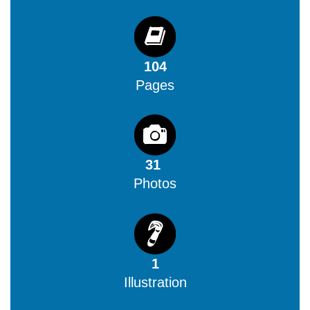
104
Pages
31
Photos
1
Illustration