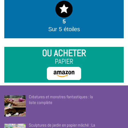
5
Sur 5 étoiles
OU ACHETER
PAPIER
Créatures et monstres fantastiques : la
liste complète
Sculptures de jardin en papier mâché : La