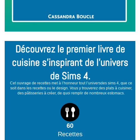
Découvrez le premier livre de
cuisine s’inspirant de l’univers
de Sims 4.
Cet ouvrage de recettes met à l’honneur tout l’universdes sims 4, que ce
soit dans les recettes ou le design. Vous y trouverez des plats à cuisiner,
des pâtisseries à créer, de quoi remplir de nombreux estomacs.
60
Recettes