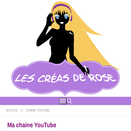
ACCUEIL
CHAINE YOUTUBE
Ma chaine YouTube