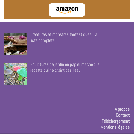
Créatures et monstres fantastiques : la
liste complète
Sculptures de jardin en papier mâché : La
recette qui ne craint pas l’eau
A propos
Contact
Téléchargement
Mentions légales