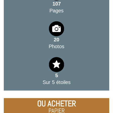
107
Pages
20
Photos
5
Sur 5 étoiles
OU ACHETER
PAPIER