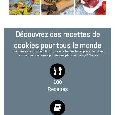
Découvrez des recettes de
cookies pour tous le monde
Le livre est en noir et blanc pour être le plus léger possible. Vous
pourrez voir certaines photos des plats via des QR Codes.
100
Recettes