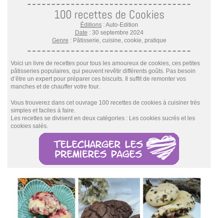
100 recettes de Cookies
Éditions
: Auto-Edition
Date
: 30 septembre 2024
Genre
: Pâtisserie, cuisine, cookie, pratique
Voici un livre de recettes pour tous les amoureux de cookies, ces petites
pâtisseries populaires, qui peuvent revêtir différents goûts. Pas besoin
d’être un expert pour préparer ces biscuits. Il suffit de remonter vos
manches et de chauffer votre four.
Vous trouverez dans cet ouvrage 100 recettes de cookies à cuisiner très
simples et faciles à faire.
Les recettes se divisent en deux catégories : Les cookies sucrés et les
cookies salés.