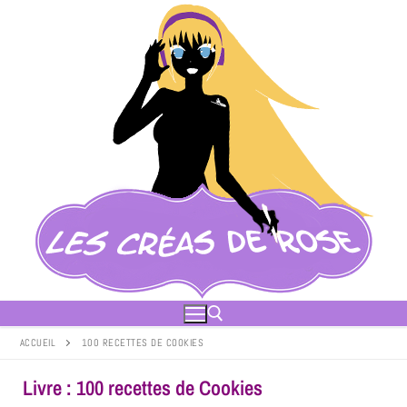
ACCUEIL
100 RECETTES DE COOKIES
Livre : 100 recettes de Cookies